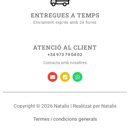
ENTREGUES A TEMPS
Enviament exprés amb 24 hores
ATENCIÓ AL CLIENT
+34 973 79 04 02
Contacta amb nosaltres
Copyright © 2026 Natalis | Realitzat per Natalis
Termes i condicions generals