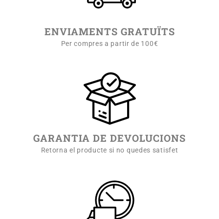
ENVIAMENTS GRATUÏTS
Per compres a partir de 100€
GARANTIA DE DEVOLUCIONS
Retorna el producte si no quedes satisfet