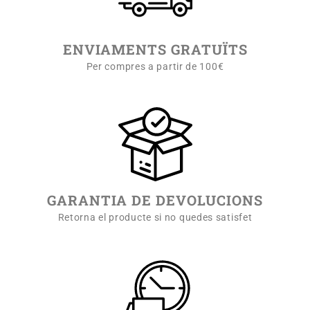
ENVIAMENTS GRATUÏTS
Per compres a partir de 100€
GARANTIA DE DEVOLUCIONS
Retorna el producte si no quedes satisfet