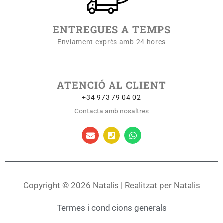
ENTREGUES A TEMPS
Enviament exprés amb 24 hores
ATENCIÓ AL CLIENT
+34 973 79 04 02
Contacta amb nosaltres
Copyright © 2026 Natalis | Realitzat per Natalis
Termes i condicions generals