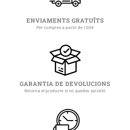
ENVIAMENTS GRATUÏTS
Per compres a partir de 100€
GARANTIA DE DEVOLUCIONS
Retorna el producte si no quedes satisfet