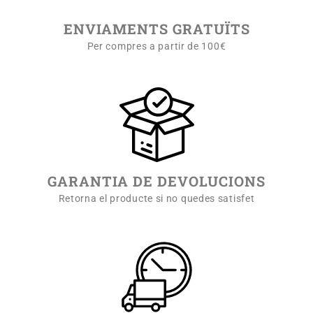
ENVIAMENTS GRATUÏTS
Per compres a partir de 100€
GARANTIA DE DEVOLUCIONS
Retorna el producte si no quedes satisfet