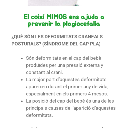
El coixí MIMOS ens ajuda a
prevenir la plagiocefalia
¿QUÈ SÓN LES DEFORMITATS CRANEALS
POSTURALS? (SÍNDROME DEL CAP PLA)
Són deformitats en el cap del bebè
produïdes per una pressió externa y
constant al crani.
La major part d’aquestes deformitats
apareixen durant el primer any de vida,
especialment en els primers 4 mesos.
La posició del cap del bebè és una de les
principals causes de l’aparició d’aquestes
deformitats.