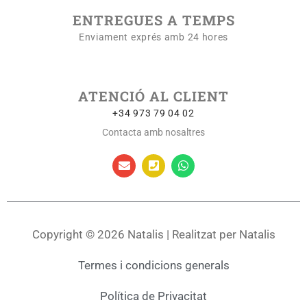
ENTREGUES A TEMPS
Enviament exprés amb 24 hores
ATENCIÓ AL CLIENT
+34 973 79 04 02
Contacta amb nosaltres
Copyright © 2026 Natalis | Realitzat per Natalis
Termes i condicions generals
Política de Privacitat