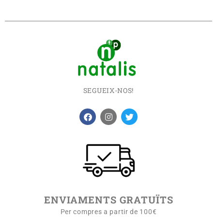
SEGUEIX-NOS!
ENVIAMENTS GRATUÏTS
Per compres a partir de 100€