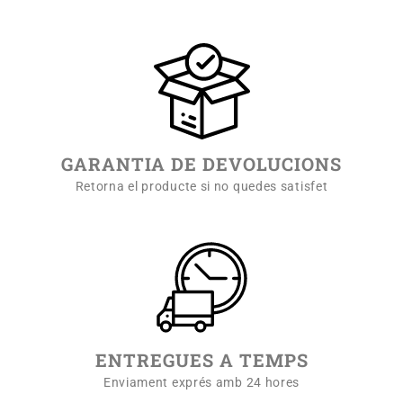
GARANTIA DE DEVOLUCIONS
Retorna el producte si no quedes satisfet
ENTREGUES A TEMPS
Enviament exprés amb 24 hores