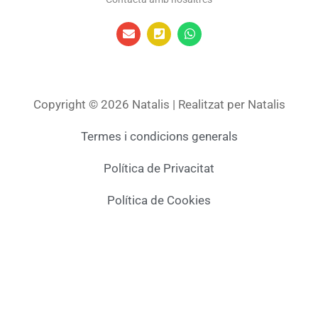
Copyright © 2026 Natalis | Realitzat per Natalis
Termes i condicions generals
Política de Privacitat
Política de Cookies