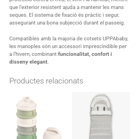
que l’exterior resistent ajuda a mantenir les mans
seques. El sistema de fixació és pràctic i segur,
assegurant una bona subjecció durant el passeig.
Compatibles amb la majoria de cotxets UPPAbaby,
les manoples són un accessori imprescindible per
a l’hivern, combinant
funcionalitat, confort i
disseny elegant
.
Productes relacionats