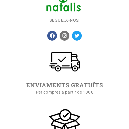
SEGUEIX-NOS!
ENVIAMENTS GRATUÏTS
Per compres a partir de 100€