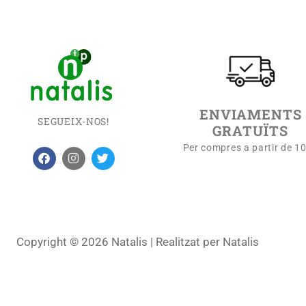
ENVIAMENTS
SEGUEIX-NOS!
GRATUÏTS
Per compres a partir de 1
Copyright © 2026 Natalis | Realitzat per Natalis