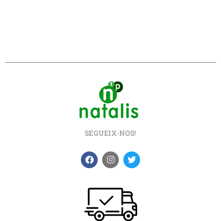
SEGUEIX-NOS!