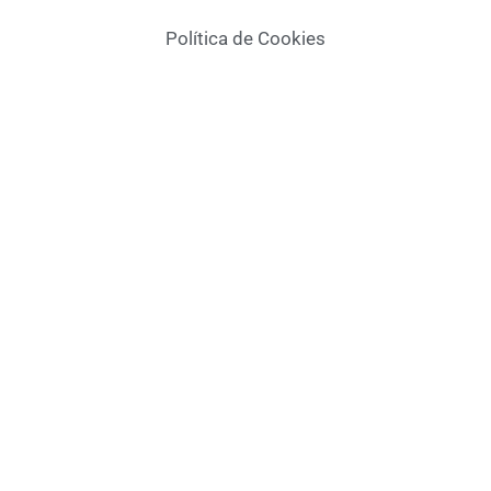
Política de Cookies