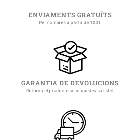
ENVIAMENTS GRATUÏTS
Per compres a partir de 100€
GARANTIA DE DEVOLUCIONS
Retorna el producte si no quedes satisfet