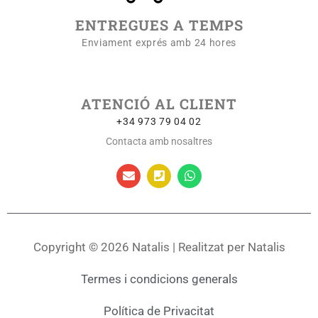
ENTREGUES A TEMPS
Enviament exprés amb 24 hores
ATENCIÓ AL CLIENT
+34 973 79 04 02
Contacta amb nosaltres
Copyright © 2026 Natalis | Realitzat per Natalis
Termes i condicions generals
Política de Privacitat