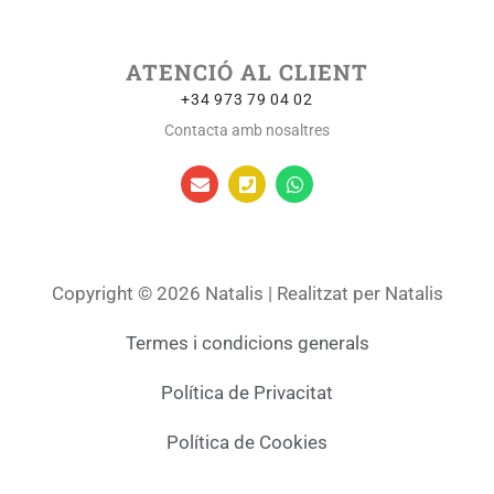
ATENCIÓ AL CLIENT
+34 973 79 04 02
Contacta amb nosaltres
Copyright © 2026 Natalis | Realitzat per Natalis
Termes i condicions generals
Política de Privacitat
Política de Cookies