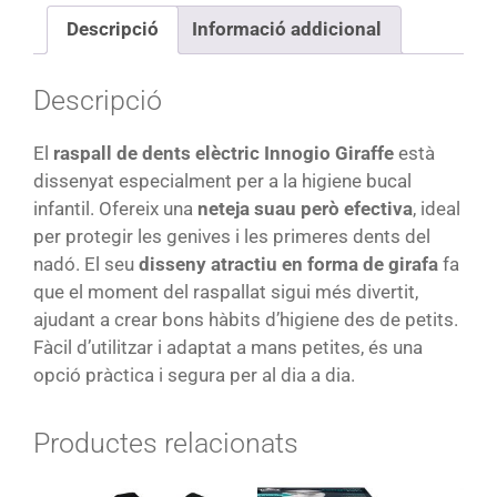
Descripció
Informació addicional
Descripció
El
raspall de dents elèctric Innogio Giraffe
està
dissenyat especialment per a la higiene bucal
infantil. Ofereix una
neteja suau però efectiva
, ideal
per protegir les genives i les primeres dents del
nadó. El seu
disseny atractiu en forma de girafa
fa
que el moment del raspallat sigui més divertit,
ajudant a crear bons hàbits d’higiene des de petits.
Fàcil d’utilitzar i adaptat a mans petites, és una
opció pràctica i segura per al dia a dia.
Productes relacionats