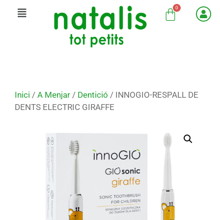
Inici
/
A Menjar
/
Dentició
/ INNOGIO-RESPALL DE
DENTS ELECTRIC GIRAFFE