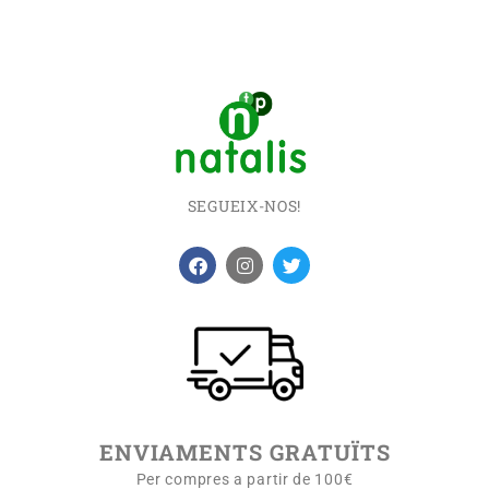
SEGUEIX-NOS!
ENVIAMENTS GRATUÏTS
Per compres a partir de 100€