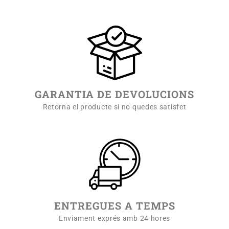
GARANTIA DE DEVOLUCIONS
Retorna el producte si no quedes satisfet
ENTREGUES A TEMPS
Enviament exprés amb 24 hores