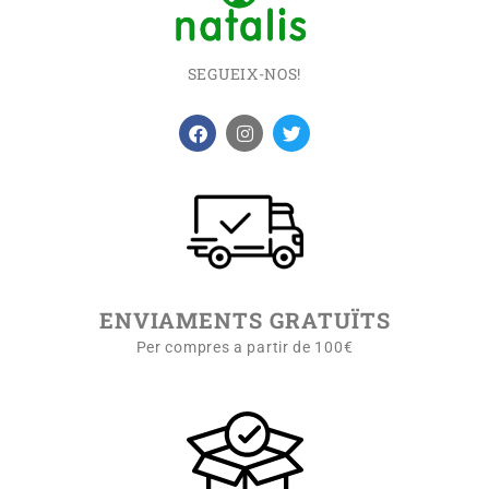
SEGUEIX-NOS!
ENVIAMENTS GRATUÏTS
Per compres a partir de 100€