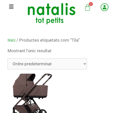
Inici
/ Productes etiquetats com “Tila”
Mostrant l'únic resultat