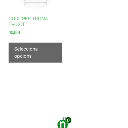
COIXÍ PER TRONA
EVOSIT
40,00
€
Selecciona
opcions