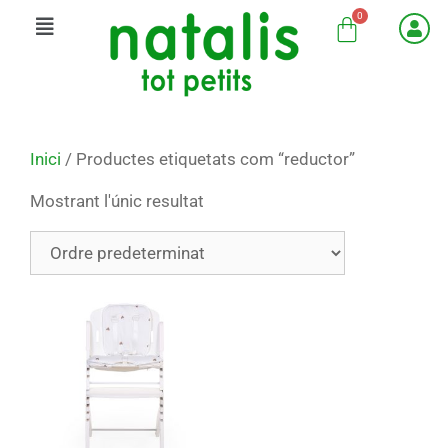
Inici
/ Productes etiquetats com “reductor”
Mostrant l'únic resultat