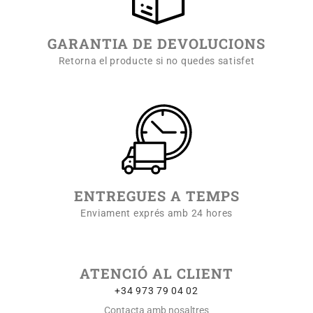
GARANTIA DE DEVOLUCIONS
Retorna el producte si no quedes satisfet
ENTREGUES A TEMPS
Enviament exprés amb 24 hores
ATENCIÓ AL CLIENT
+34 973 79 04 02
Contacta amb nosaltres