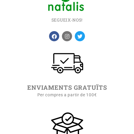
SEGUEIX-NOS!
ENVIAMENTS GRATUÏTS
Per compres a partir de 100€