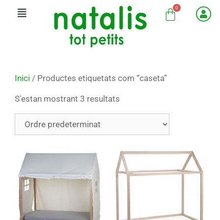
Inici
/ Productes etiquetats com “caseta”
S'estan mostrant 3 resultats