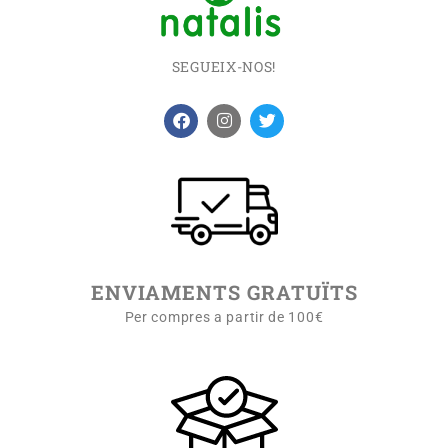
SEGUEIX-NOS!
ENVIAMENTS GRATUÏTS
Per compres a partir de 100€