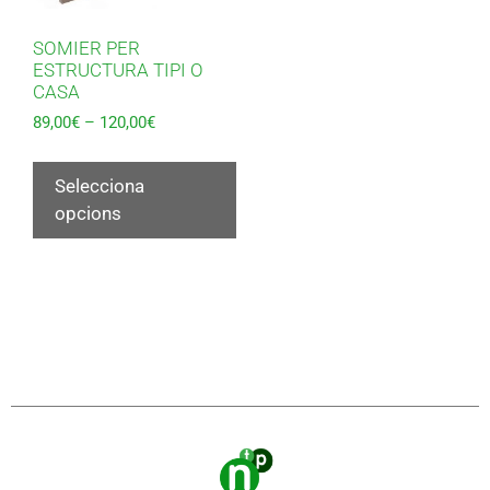
SOMIER PER
ESTRUCTURA TIPI O
CASA
89,00
€
–
120,00
€
Selecciona
opcions