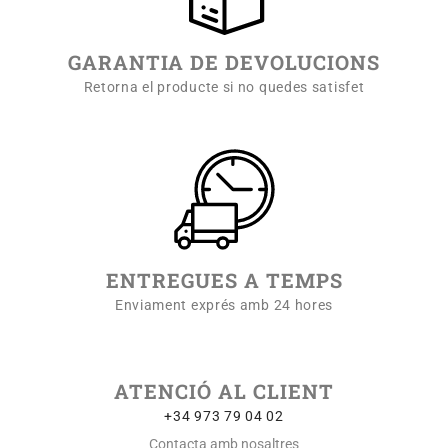
GARANTIA DE DEVOLUCIONS
Retorna el producte si no quedes satisfet
ENTREGUES A TEMPS
Enviament exprés amb 24 hores
ATENCIÓ AL CLIENT
+34 973 79 04 02
Contacta amb nosaltres