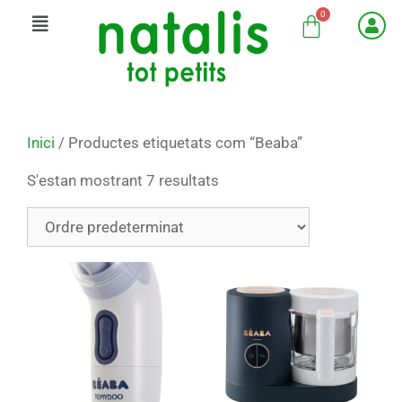
Inici
/ Productes etiquetats com “Beaba”
S'estan mostrant 7 resultats