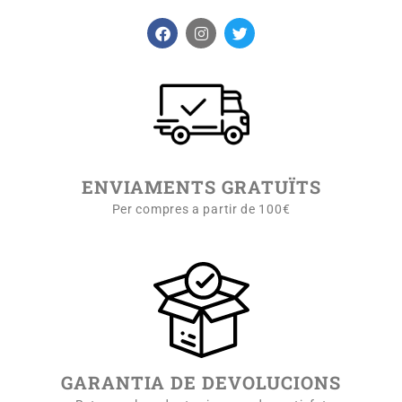
ENVIAMENTS GRATUÏTS
Per compres a partir de 100€
GARANTIA DE DEVOLUCIONS